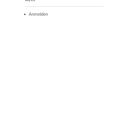
Anmelden