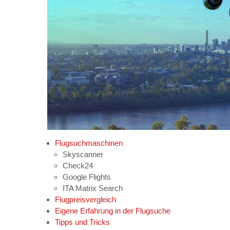
Flugsuchmaschinen
Skyscanner
Check24
Google Flights
ITA Matrix Search
Flugpreisvergleich
Eigene Erfahrung in der Flugsuche
Tipps und Tricks