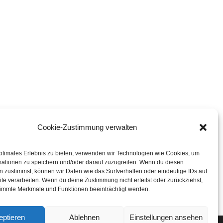
Cookie-Zustimmung verwalten
ptimales Erlebnis zu bieten, verwenden wir Technologien wie Cookies, um
mationen zu speichern und/oder darauf zuzugreifen. Wenn du diesen
 zustimmst, können wir Daten wie das Surfverhalten oder eindeutige IDs auf
te verarbeiten. Wenn du deine Zustimmung nicht erteilst oder zurückziehst,
immte Merkmale und Funktionen beeinträchtigt werden.
eptieren
Ablehnen
Einstellungen ansehen