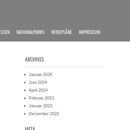
ESTEN
NATIONALPARKS
REISEPLÄNE
IMPRESSUM
ARCHIVES
Januar 2025
Juni 2024
April 2024
Februar 2023
Januar 2023
Dezember 2022
META