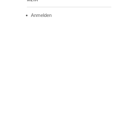
Anmelden