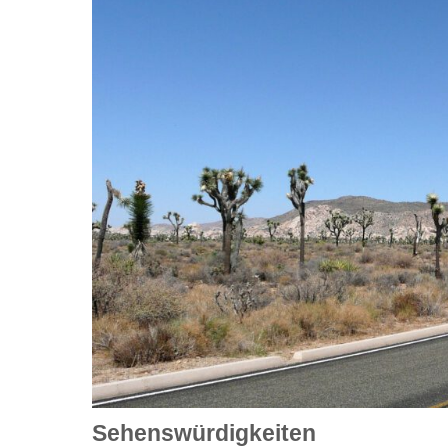
Sehenswürdigkeiten