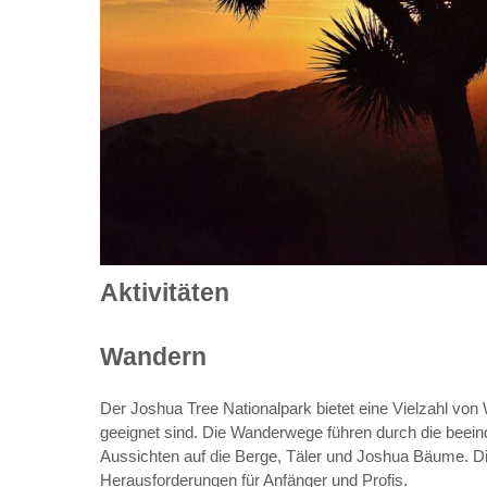
Aktivitäten
Wandern
Der Joshua Tree Nationalpark bietet eine Vielzahl von 
geeignet sind. Die Wanderwege führen durch die bee
Aussichten auf die Berge, Täler und Joshua Bäume. Di
Herausforderungen für Anfänger und Profis.