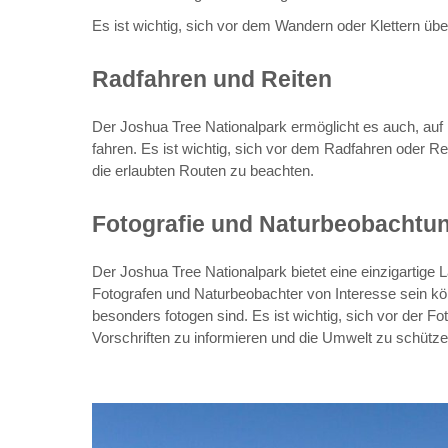
Es ist wichtig, sich vor dem Wandern oder Klettern üb
Radfahren und Reiten
Der Joshua Tree Nationalpark ermöglicht es auch, au
fahren. Es ist wichtig, sich vor dem Radfahren oder Re
die erlaubten Routen zu beachten.
Fotografie und Naturbeobachtu
Der Joshua Tree Nationalpark bietet eine einzigartige La
Fotografen und Naturbeobachter von Interesse sein kön
besonders fotogen sind. Es ist wichtig, sich vor der F
Vorschriften zu informieren und die Umwelt zu schütze