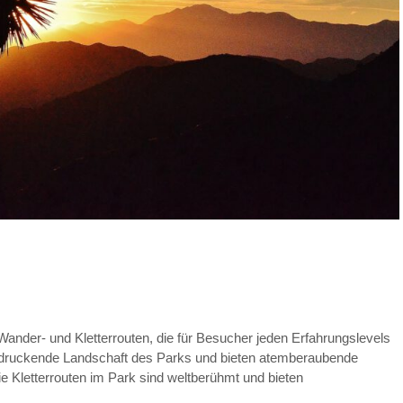
Wander- und Kletterrouten, die für Besucher jeden Erfahrungslevels
indruckende Landschaft des Parks und bieten atemberaubende
e Kletterrouten im Park sind weltberühmt und bieten