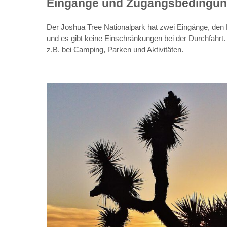
Eingänge und Zugangsbedingu
Der Joshua Tree Nationalpark hat zwei Eingänge, den 
und es gibt keine Einschränkungen bei der Durchfahrt
z.B. bei Camping, Parken und Aktivitäten.