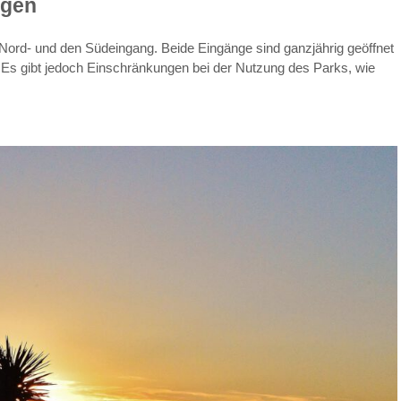
ngen
Nord- und den Südeingang. Beide Eingänge sind ganzjährig geöffnet
. Es gibt jedoch Einschränkungen bei der Nutzung des Parks, wie