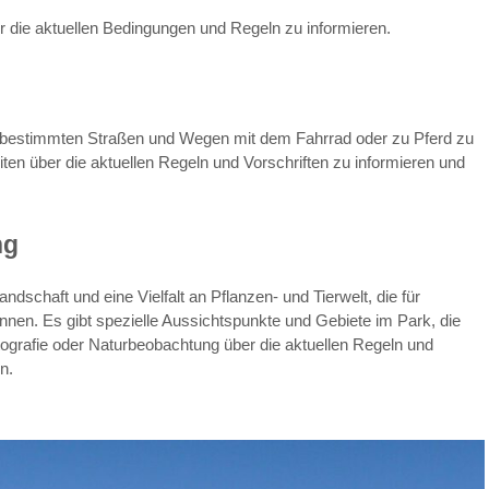
er die aktuellen Bedingungen und Regeln zu informieren.
f bestimmten Straßen und Wegen mit dem Fahrrad oder zu Pferd zu
iten über die aktuellen Regeln und Vorschriften zu informieren und
ng
ndschaft und eine Vielfalt an Pflanzen- und Tierwelt, die für
nen. Es gibt spezielle Aussichtspunkte und Gebiete im Park, die
otografie oder Naturbeobachtung über die aktuellen Regeln und
n.