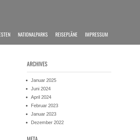
ESTEN
NATIONALPARKS
REISEPLÄNE
IMPRESSUM
ARCHIVES
Januar 2025
Juni 2024
April 2024
Februar 2023
Januar 2023
Dezember 2022
META