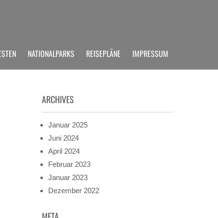
ESTEN
NATIONALPARKS
REISEPLÄNE
IMPRESSUM
ARCHIVES
Januar 2025
Juni 2024
April 2024
Februar 2023
Januar 2023
Dezember 2022
META