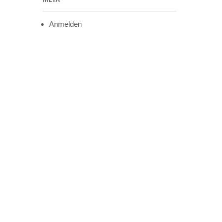
Anmelden