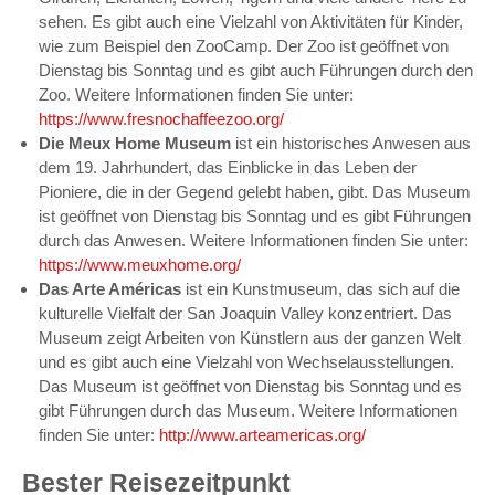
sehen. Es gibt auch eine Vielzahl von Aktivitäten für Kinder,
wie zum Beispiel den ZooCamp. Der Zoo ist geöffnet von
Dienstag bis Sonntag und es gibt auch Führungen durch den
Zoo. Weitere Informationen finden Sie unter:
https://www.fresnochaffeezoo.org/
Die Meux Home Museum
ist ein historisches Anwesen aus
dem 19. Jahrhundert, das Einblicke in das Leben der
Pioniere, die in der Gegend gelebt haben, gibt. Das Museum
ist geöffnet von Dienstag bis Sonntag und es gibt Führungen
durch das Anwesen. Weitere Informationen finden Sie unter:
https://www.meuxhome.org/
Das Arte Américas
ist ein Kunstmuseum, das sich auf die
kulturelle Vielfalt der San Joaquin Valley konzentriert. Das
Museum zeigt Arbeiten von Künstlern aus der ganzen Welt
und es gibt auch eine Vielzahl von Wechselausstellungen.
Das Museum ist geöffnet von Dienstag bis Sonntag und es
gibt Führungen durch das Museum. Weitere Informationen
finden Sie unter:
http://www.arteamericas.org/
Bester Reisezeitpunkt