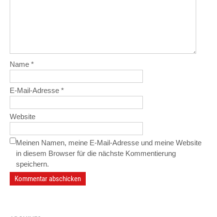
Name
*
E-Mail-Adresse
*
Website
Meinen Namen, meine E-Mail-Adresse und meine Website
in diesem Browser für die nächste Kommentierung
speichern.