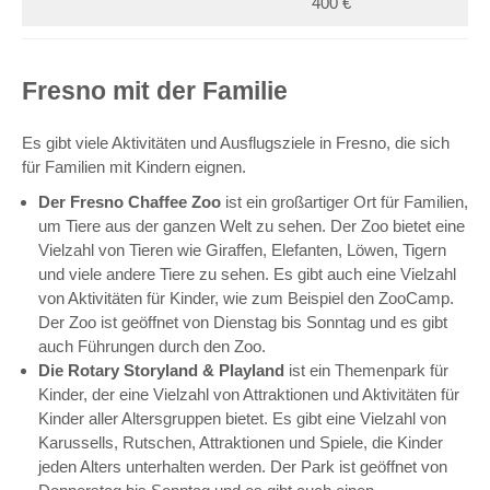
400 €
Fresno mit der Familie
Es gibt viele Aktivitäten und Ausflugsziele in Fresno, die sich
für Familien mit Kindern eignen.
Der Fresno Chaffee Zoo
ist ein großartiger Ort für Familien,
um Tiere aus der ganzen Welt zu sehen. Der Zoo bietet eine
Vielzahl von Tieren wie Giraffen, Elefanten, Löwen, Tigern
und viele andere Tiere zu sehen. Es gibt auch eine Vielzahl
von Aktivitäten für Kinder, wie zum Beispiel den ZooCamp.
Der Zoo ist geöffnet von Dienstag bis Sonntag und es gibt
auch Führungen durch den Zoo.
Die Rotary Storyland & Playland
ist ein Themenpark für
Kinder, der eine Vielzahl von Attraktionen und Aktivitäten für
Kinder aller Altersgruppen bietet. Es gibt eine Vielzahl von
Karussells, Rutschen, Attraktionen und Spiele, die Kinder
jeden Alters unterhalten werden. Der Park ist geöffnet von