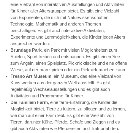
eine Vielzahl von interaktiven Ausstellungen und Aktivitäten
für Kinder aller Altersgruppen bietet. Es gibt eine Vielzahl
von Exponenten, die sich mit Naturwissenschaften,
Technologie, Mathematik und anderen Themen
beschäftigen. Es gibt auch interaktive Aktivitäten,
Experimente und Lernmöglichkeiten, die Kinder jeden Alters
ansprechen werden.
Brundage Park
, ein Park mit vielen Möglichkeiten zum
Spielen, Sport treiben und entspannen. Es gibt einen See
zum Angeln, einen Spielplatz, Picknicktische und eine offene
Wiese, auf der man spielen oder ein Picknick machen kann.
Fresno Art Museum
, ein Museum, das eine Vielzahl von
Kunstwerken aus der ganzen Welt ausstellt. Es gibt
regelmäßig Wechselausstellungen und es gibt auch
Aktivitäten und Programme für Kinder.
Die Familien Farm
, eine farm-Erfahrung, die Kinder die
Möglichkeit bietet, Tiere zu füttern, zu pflegen und zu lernen,
wie man auf einer Farm lebt. Es gibt eine Vielzahl von
Tieren, darunter Kühe, Pferde, Schafe und Ziegen und es
gibt auch Aktivitäten wie Pferdereiten und Traktorfahrten.