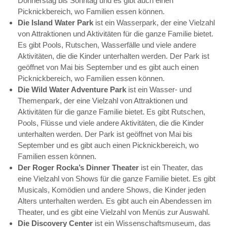
Donnerstag bis Sonntag und es gibt auch einen
Picknickbereich, wo Familien essen können.
Die Island Water Park
ist ein Wasserpark, der eine Vielzahl
von Attraktionen und Aktivitäten für die ganze Familie bietet.
Es gibt Pools, Rutschen, Wasserfälle und viele andere
Aktivitäten, die die Kinder unterhalten werden. Der Park ist
geöffnet von Mai bis September und es gibt auch einen
Picknickbereich, wo Familien essen können.
Die Wild Water Adventure Park
ist ein Wasser- und
Themenpark, der eine Vielzahl von Attraktionen und
Aktivitäten für die ganze Familie bietet. Es gibt Rutschen,
Pools, Flüsse und viele andere Aktivitäten, die die Kinder
unterhalten werden. Der Park ist geöffnet von Mai bis
September und es gibt auch einen Picknickbereich, wo
Familien essen können.
Der Roger Rocka’s Dinner Theater
ist ein Theater, das
eine Vielzahl von Shows für die ganze Familie bietet. Es gibt
Musicals, Komödien und andere Shows, die Kinder jeden
Alters unterhalten werden. Es gibt auch ein Abendessen im
Theater, und es gibt eine Vielzahl von Menüs zur Auswahl.
Die Discovery Center
ist ein Wissenschaftsmuseum, das