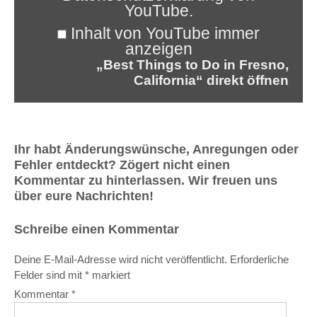
YouTube
.
Inhalt von YouTube immer
anzeigen
„Best Things to Do in Fresno,
California“ direkt öffnen
Ihr habt Änderungswünsche, Anregungen oder
Fehler entdeckt? Zögert nicht einen
Kommentar zu hinterlassen. Wir freuen uns
über eure Nachrichten!
Schreibe einen Kommentar
Deine E-Mail-Adresse wird nicht veröffentlicht.
Erforderliche
Felder sind mit
*
markiert
Kommentar
*